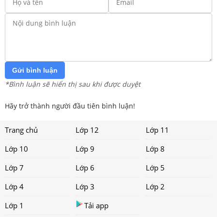
Gửi bình luận
*Bình luận sẽ hiển thị sau khi được duyệt
Hãy trở thành người đầu tiên bình luận!
Trang chủ
Lớp 12
Lớp 11
Lớp 10
Lớp 9
Lớp 8
Lớp 7
Lớp 6
Lớp 5
Lớp 4
Lớp 3
Lớp 2
Lớp 1
Tải app