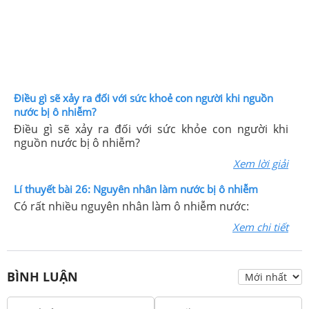
Điều gì sẽ xảy ra đối với sức khoẻ con người khi nguồn
nước bị ô nhiễm?
Điều gì sẽ xảy ra đối với sức khỏe con người khi
nguồn nước bị ô nhiễm?
Xem lời giải
Lí thuyết bài 26: Nguyên nhân làm nước bị ô nhiễm
Có rất nhiều nguyên nhân làm ô nhiễm nước:
Xem chi tiết
BÌNH LUẬN