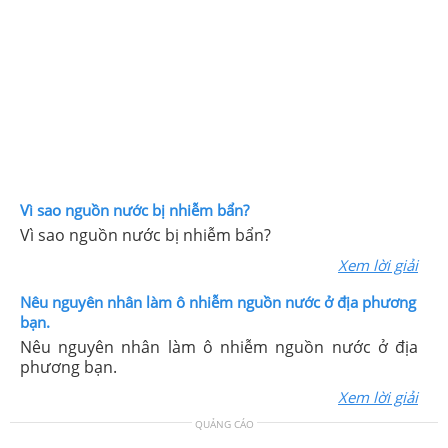
Vì sao nguồn nước bị nhiễm bẩn?
Vì sao nguồn nước bị nhiễm bẩn?
Xem lời giải
Nêu nguyên nhân làm ô nhiễm nguồn nước ở địa phương
bạn.
Nêu nguyên nhân làm ô nhiễm nguồn nước ở địa
phương bạn.
Xem lời giải
QUẢNG CÁO