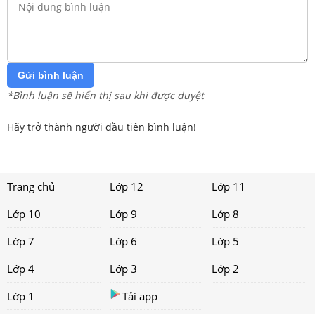
Gửi bình luận
*Bình luận sẽ hiển thị sau khi được duyệt
Hãy trở thành người đầu tiên bình luận!
Trang chủ
Lớp 12
Lớp 11
Lớp 10
Lớp 9
Lớp 8
Lớp 7
Lớp 6
Lớp 5
Lớp 4
Lớp 3
Lớp 2
Lớp 1
Tải app