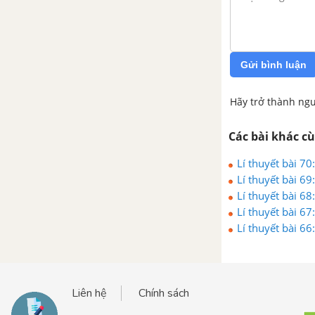
Gửi bình luận
Hãy trở thành ngư
Các bài khác c
Lí thuyết bài 70
Lí thuyết bài 69
Lí thuyết bài 6
Lí thuyết bài 6
Lí thuyết bài 6
Liên hệ
Chính sách