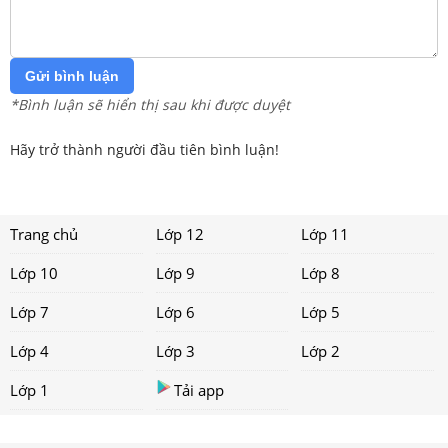
Gửi bình luận
*Bình luận sẽ hiển thị sau khi được duyệt
Hãy trở thành người đầu tiên bình luận!
Trang chủ
Lớp 12
Lớp 11
Lớp 10
Lớp 9
Lớp 8
Lớp 7
Lớp 6
Lớp 5
Lớp 4
Lớp 3
Lớp 2
Lớp 1
Tải app