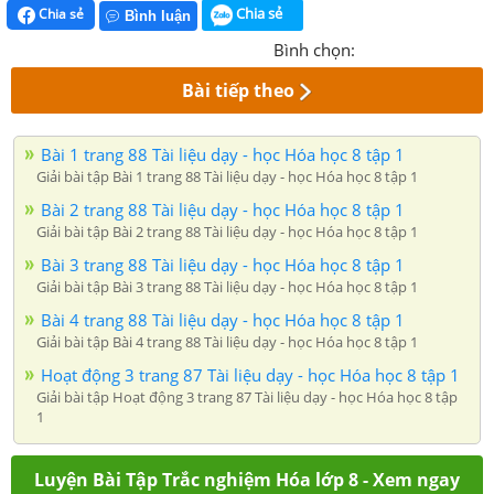
Chia sẻ
Chia sẻ
Bình luận
Bình chọn:
Bài tiếp theo
Bài 1 trang 88 Tài liệu dạy - học Hóa học 8 tập 1
Giải bài tập Bài 1 trang 88 Tài liệu dạy - học Hóa học 8 tập 1
Bài 2 trang 88 Tài liệu dạy - học Hóa học 8 tập 1
Giải bài tập Bài 2 trang 88 Tài liệu dạy - học Hóa học 8 tập 1
Bài 3 trang 88 Tài liệu dạy - học Hóa học 8 tập 1
Giải bài tập Bài 3 trang 88 Tài liệu dạy - học Hóa học 8 tập 1
Bài 4 trang 88 Tài liệu dạy - học Hóa học 8 tập 1
Giải bài tập Bài 4 trang 88 Tài liệu dạy - học Hóa học 8 tập 1
Hoạt động 3 trang 87 Tài liệu dạy - học Hóa học 8 tập 1
Giải bài tập Hoạt động 3 trang 87 Tài liệu dạy - học Hóa học 8 tập
1
Luyện Bài Tập Trắc nghiệm Hóa lớp 8 - Xem ngay