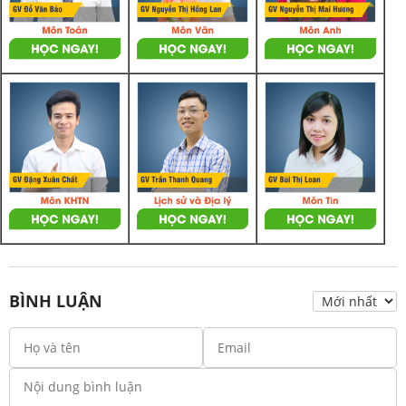
BÌNH LUẬN