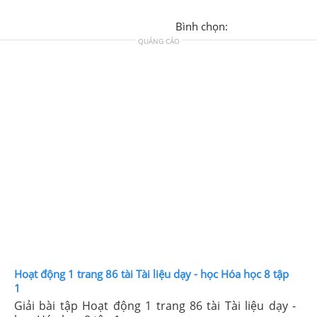
Bình chọn:
QUẢNG CÁO
Hoạt động 1 trang 86 tài Tài liệu dạy - học Hóa học 8 tập
1
Giải bài tập Hoạt động 1 trang 86 tài Tài liệu dạy -