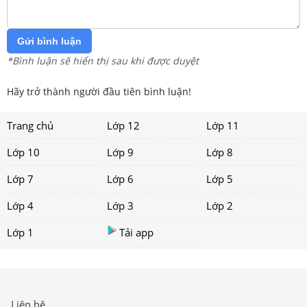
Gửi bình luận
*Bình luận sẽ hiển thị sau khi được duyệt
Hãy trở thành người đầu tiên bình luận!
Trang chủ
Lớp 12
Lớp 11
Lớp 10
Lớp 9
Lớp 8
Lớp 7
Lớp 6
Lớp 5
Lớp 4
Lớp 3
Lớp 2
Lớp 1
Tải app
Liên hệ