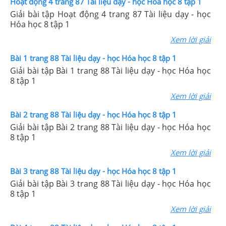
Hoạt động 4 trang 87 Tài liệu dạy - học Hóa học 8 tập 1
Giải bài tập Hoạt động 4 trang 87 Tài liệu dạy - học
Hóa học 8 tập 1
Xem lời giải
Bài 1 trang 88 Tài liệu dạy - học Hóa học 8 tập 1
Giải bài tập Bài 1 trang 88 Tài liệu dạy - học Hóa học
8 tập 1
Xem lời giải
Bài 2 trang 88 Tài liệu dạy - học Hóa học 8 tập 1
Giải bài tập Bài 2 trang 88 Tài liệu dạy - học Hóa học
8 tập 1
Xem lời giải
Bài 3 trang 88 Tài liệu dạy - học Hóa học 8 tập 1
Giải bài tập Bài 3 trang 88 Tài liệu dạy - học Hóa học
8 tập 1
Xem lời giải