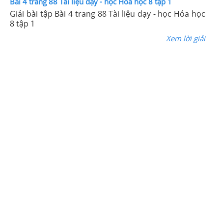
Bài 4 trang 88 Tài liệu dạy - học Hóa học 8 tập 1
Giải bài tập Bài 4 trang 88 Tài liệu dạy - học Hóa học
8 tập 1
Xem lời giải