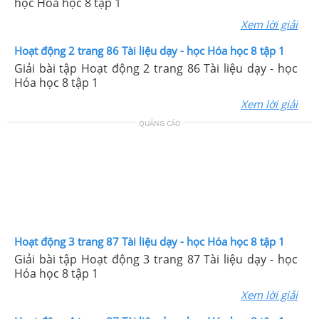
học Hóa học 8 tập 1
Xem lời giải
Hoạt động 2 trang 86 Tài liệu dạy - học Hóa học 8 tập 1
Giải bài tập Hoạt động 2 trang 86 Tài liệu dạy - học
Hóa học 8 tập 1
Xem lời giải
QUẢNG CÁO
Hoạt động 3 trang 87 Tài liệu dạy - học Hóa học 8 tập 1
Giải bài tập Hoạt động 3 trang 87 Tài liệu dạy - học
Hóa học 8 tập 1
Xem lời giải