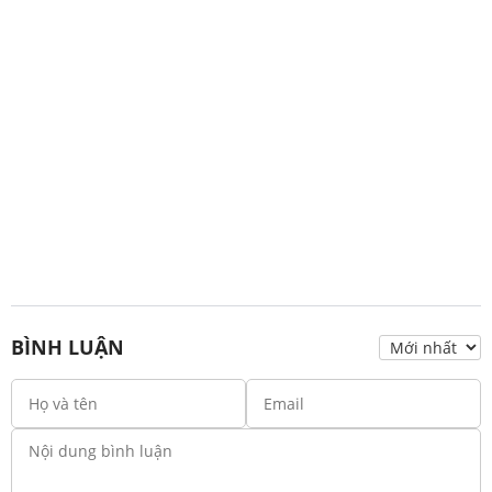
BÌNH LUẬN