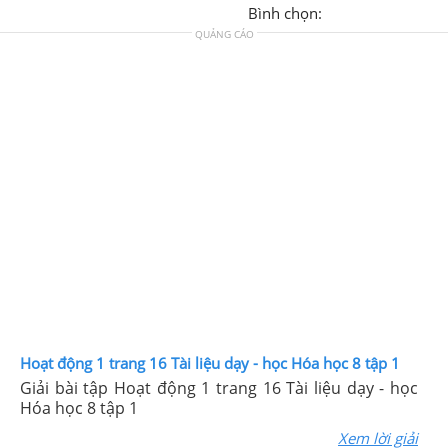
Bình chọn:
QUẢNG CÁO
Hoạt động 1 trang 16 Tài liệu dạy - học Hóa học 8 tập 1
Giải bài tập Hoạt động 1 trang 16 Tài liệu dạy - học
Hóa học 8 tập 1
Xem lời giải