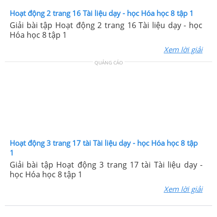
Hoạt động 2 trang 16 Tài liệu dạy - học Hóa học 8 tập 1
Giải bài tập Hoạt động 2 trang 16 Tài liệu dạy - học
Hóa học 8 tập 1
Xem lời giải
QUẢNG CÁO
Hoạt động 3 trang 17 tài Tài liệu dạy - học Hóa học 8 tập
1
Giải bài tập Hoạt động 3 trang 17 tài Tài liệu dạy -
học Hóa học 8 tập 1
Xem lời giải