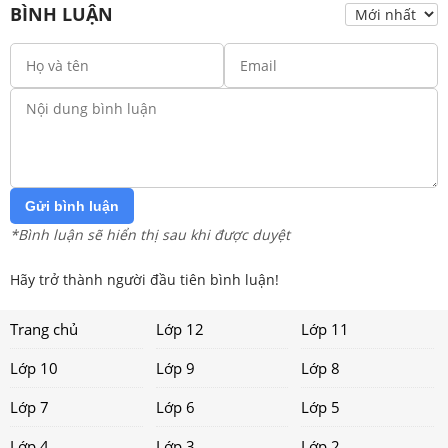
BÌNH LUẬN
Gửi bình luận
*Bình luận sẽ hiển thị sau khi được duyệt
Hãy trở thành người đầu tiên bình luận!
Trang chủ
Lớp 12
Lớp 11
Lớp 10
Lớp 9
Lớp 8
Lớp 7
Lớp 6
Lớp 5
Lớp 4
Lớp 3
Lớp 2