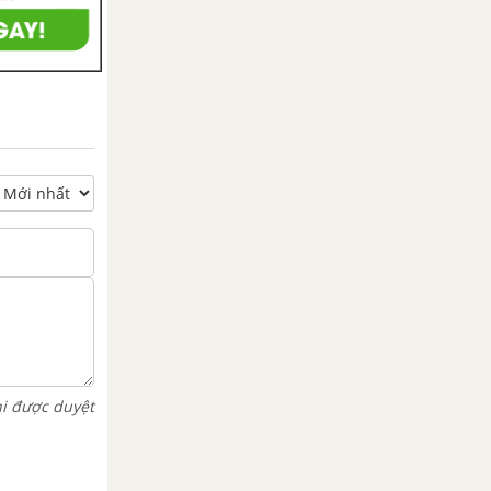
hi được duyệt