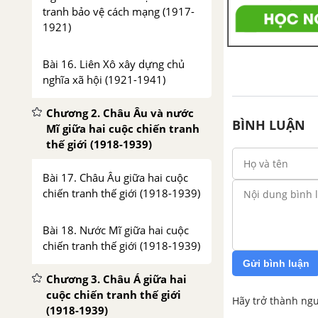
tranh bảo vệ cách mạng (1917-
1921)
Bài 16. Liên Xô xây dựng chủ
nghĩa xã hội (1921-1941)
Chương 2. Châu Âu và nước
BÌNH LUẬN
Mĩ giữa hai cuộc chiến tranh
thế giới (1918-1939)
Bài 17. Châu Âu giữa hai cuộc
chiến tranh thế giới (1918-1939)
Bài 18. Nước Mĩ giữa hai cuộc
chiến tranh thế giới (1918-1939)
Gửi bình luận
Chương 3. Châu Á giữa hai
cuộc chiến tranh thế giới
Hãy trở thành ngư
(1918-1939)