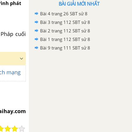
trình phát
BÀI GIẢI MỚI NHẤT
Bài 4 trang 26 SBT sử 8
Bài 3 trang 112 SBT sử 8
Bài 2 trang 112 SBT sử 8
 Pháp cuối
Bài 1 trang 112 SBT sử 8
Bài 9 trang 111 SBT sử 8
cách mạng
iaihay.com