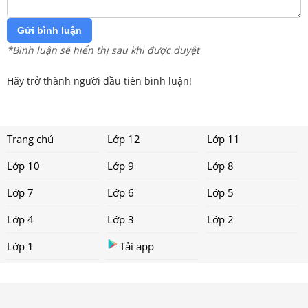
Gửi bình luận
*Bình luận sẽ hiển thị sau khi được duyệt
Hãy trở thành người đầu tiên bình luận!
Trang chủ
Lớp 12
Lớp 11
Lớp 10
Lớp 9
Lớp 8
Lớp 7
Lớp 6
Lớp 5
Lớp 4
Lớp 3
Lớp 2
Lớp 1
Tải app