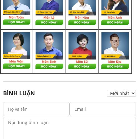
BÌNH LUẬN