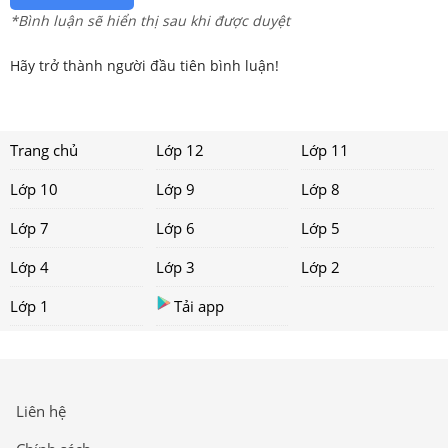
*Bình luận sẽ hiển thị sau khi được duyệt
Hãy trở thành người đầu tiên bình luận!
Trang chủ
Lớp 12
Lớp 11
Lớp 10
Lớp 9
Lớp 8
Lớp 7
Lớp 6
Lớp 5
Lớp 4
Lớp 3
Lớp 2
Lớp 1
Tải app
Liên hệ