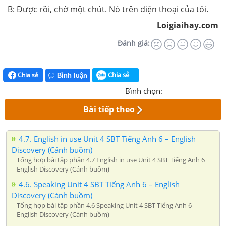
B: Được rồi, chờ một chút. Nó trên điện thoại của tôi.
Loigiaihay.com
Đánh giá:
Chia sẻ
Chia sẻ
Bình luận
Bình chọn:
Bài tiếp theo
4.7. English in use Unit 4 SBT Tiếng Anh 6 – English
Discovery (Cánh buồm)
Tổng hợp bài tập phần 4.7 English in use Unit 4 SBT Tiếng Anh 6
English Discovery (Cánh buồm)
4.6. Speaking Unit 4 SBT Tiếng Anh 6 – English
Discovery (Cánh buồm)
Tổng hợp bài tập phần 4.6 Speaking Unit 4 SBT Tiếng Anh 6
English Discovery (Cánh buồm)