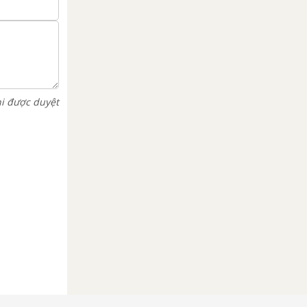
hi được duyệt