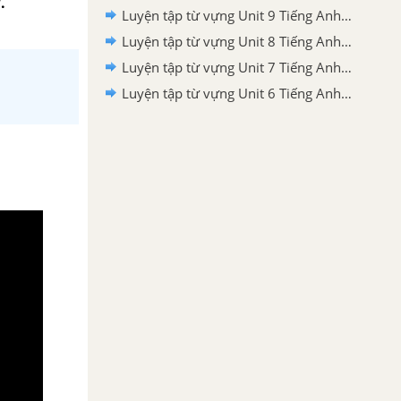
.
Luyện tập từ vựng Unit 9 Tiếng Anh 11 mới
Luyện tập từ vựng Unit 8 Tiếng Anh 11 mới
Luyện tập từ vựng Unit 7 Tiếng Anh 11 mới
Luyện tập từ vựng Unit 6 Tiếng Anh 11 mới