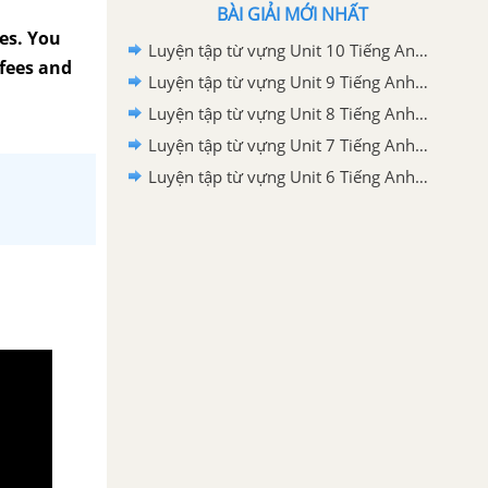
BÀI GIẢI MỚI NHẤT
es. You
Luyện tập từ vựng Unit 10 Tiếng Anh 11 mới
 fees and
Luyện tập từ vựng Unit 9 Tiếng Anh 11 mới
Luyện tập từ vựng Unit 8 Tiếng Anh 11 mới
Luyện tập từ vựng Unit 7 Tiếng Anh 11 mới
Luyện tập từ vựng Unit 6 Tiếng Anh 11 mới