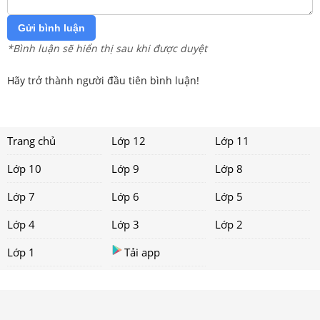
Gửi bình luận
*Bình luận sẽ hiển thị sau khi được duyệt
Hãy trở thành người đầu tiên bình luận!
Trang chủ
Lớp 12
Lớp 11
Lớp 10
Lớp 9
Lớp 8
Lớp 7
Lớp 6
Lớp 5
Lớp 4
Lớp 3
Lớp 2
Lớp 1
Tải app