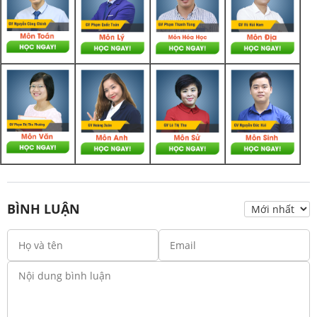
BÌNH LUẬN