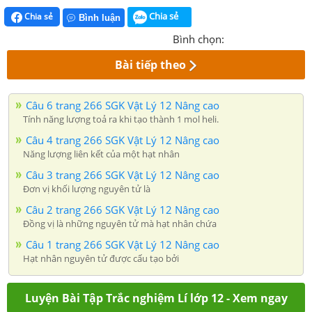
Chia sẻ
Chia sẻ
Bình luận
Bình chọn:
Bài tiếp theo
Câu 6 trang 266 SGK Vật Lý 12 Nâng cao
Tính năng lượng toả ra khi tạo thành 1 mol heli.
Câu 4 trang 266 SGK Vật Lý 12 Nâng cao
Năng lượng liên kết của một hạt nhân
Câu 3 trang 266 SGK Vật Lý 12 Nâng cao
Đơn vị khối lượng nguyên tử là
Câu 2 trang 266 SGK Vật Lý 12 Nâng cao
Đồng vị là những nguyên tử mà hạt nhân chứa
Câu 1 trang 266 SGK Vật Lý 12 Nâng cao
Hạt nhân nguyên tử được cấu tạo bởi
Luyện Bài Tập Trắc nghiệm Lí lớp 12 - Xem ngay