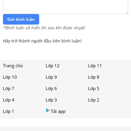
Gửi bình luận
*Bình luận sẽ hiển thị sau khi được duyệt
Hãy trở thành người đầu tiên bình luận!
Trang chủ
Lớp 12
Lớp 11
Lớp 10
Lớp 9
Lớp 8
Lớp 7
Lớp 6
Lớp 5
Lớp 4
Lớp 3
Lớp 2
Lớp 1
Tải app