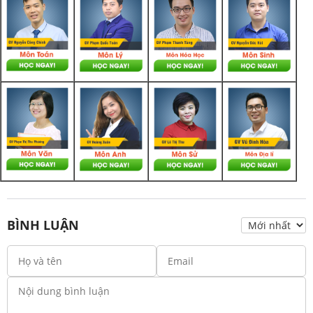
BÌNH LUẬN