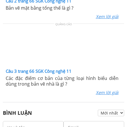
Câu 2 trang 66 SGK Công nghệ 11
Bản vẽ mặt bằng tổng thể là gì ?
Xem lời giải
QUẢNG CÁO
Câu 3 trang 66 SGK Công nghệ 11
Các đặc điểm cơ bản của từng loại hình biểu diễn
dùng trong bản vẽ nhà là gì ?
Xem lời giải
BÌNH LUẬN