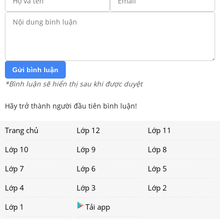
Gửi bình luận
*Bình luận sẽ hiển thị sau khi được duyệt
Hãy trở thành người đầu tiên bình luận!
Trang chủ
Lớp 12
Lớp 11
Lớp 10
Lớp 9
Lớp 8
Lớp 7
Lớp 6
Lớp 5
Lớp 4
Lớp 3
Lớp 2
Lớp 1
Tải app