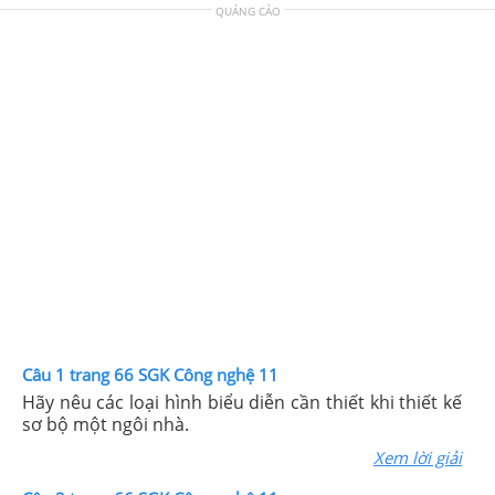
QUẢNG CÁO
Câu 1 trang 66 SGK Công nghệ 11
Hãy nêu các loại hình biểu diễn cần thiết khi thiết kế
sơ bộ một ngôi nhà.
Xem lời giải