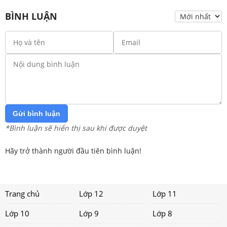
BÌNH LUẬN
Gửi bình luận
*Bình luận sẽ hiển thị sau khi được duyệt
Hãy trở thành người đầu tiên bình luận!
Trang chủ
Lớp 12
Lớp 11
Lớp 10
Lớp 9
Lớp 8