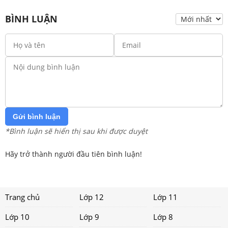
BÌNH LUẬN
Gửi bình luận
*Bình luận sẽ hiển thị sau khi được duyệt
Hãy trở thành người đầu tiên bình luận!
Trang chủ
Lớp 12
Lớp 11
Lớp 10
Lớp 9
Lớp 8