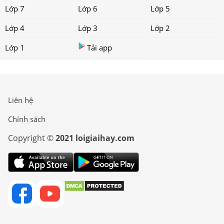
Lớp 7
Lớp 6
Lớp 5
Lớp 4
Lớp 3
Lớp 2
Lớp 1
Tải app
Liên hệ
Chính sách
Copyright ©
2021 loigiaihay.com