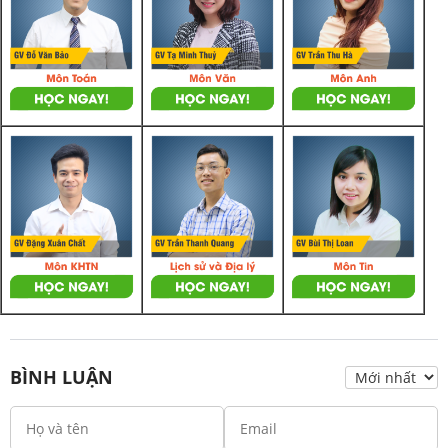
BÌNH LUẬN