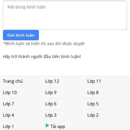
Gửi bình luận
*Bình luận sẽ hiển thị sau khi được duyệt
Hãy trở thành người đầu tiên bình luận!
Trang chủ
Lớp 12
Lớp 11
Lớp 10
Lớp 9
Lớp 8
Lớp 7
Lớp 6
Lớp 5
Lớp 4
Lớp 3
Lớp 2
Lớp 1
Tải app