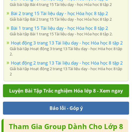
Giải bài tập Bài 4 trang 15 Tài liệu dạy - học Hóa học 8 tập 2
Bài 2 trang 15 Tài liệu dạy - học Hóa học 8 tập 2
Giải bài tập Bài 2 trang 15 Tài liệu dạy - học Hóa học 8 tập 2
Bài 1 trang 15 Tài liệu dạy - học Hóa học 8 tập 2
Giải bài tập Bài 1 trang 15 Tài liệu dạy - học Hóa học 8 tập 2.
Hoạt động 3 trang 13 Tài liệu dạy - học Hóa học 8 tập 2
Giải bài tập Hoạt động 3 trang 13 Tài liệu dạy - học Hóa học 8 tập
2.
Hoạt động 2 trang 13 Tài liệu dạy - học Hóa học 8 tập 2
Giải bài tập Hoạt động 2 trang 13 Tài liệu dạy - học Hóa học 8 tập
2
Luyện Bài Tập Trắc nghiệm Hóa lớp 8 - Xem ngay
Báo lỗi - Góp ý
Tham Gia Group Dành Cho Lớp 8