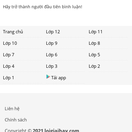
Hãy trở thành người đầu tiên bình luận!
Trang chủ
Lớp 12
Lớp 11
Lớp 10
Lớp 9
Lớp 8
Lớp 7
Lớp 6
Lớp 5
Lớp 4
Lớp 3
Lớp 2
Lớp 1
Tải app
Liên hệ
Chính sách
Copyright ©
2021 loigiaihay.com