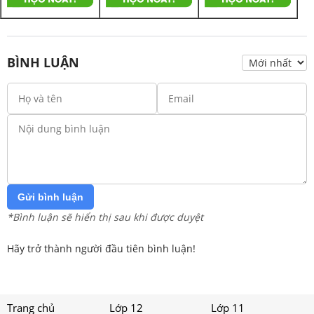
BÌNH LUẬN
Gửi bình luận
*Bình luận sẽ hiển thị sau khi được duyệt
Hãy trở thành người đầu tiên bình luận!
Trang chủ
Lớp 12
Lớp 11