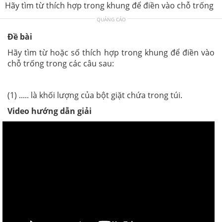
Hãy tìm từ thích hợp trong khung để điền vào chỗ trống
QUẢNG CÁO
Đề bài
Hãy tìm từ hoặc số thích hợp trong khung để điền vào
chỗ trống trong các câu sau:
(1) ..... là khối lượng của bột giặt chứa trong túi.
Video hướng dẫn giải