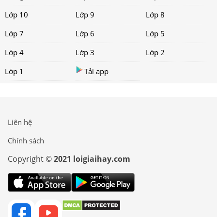
Lớp 10
Lớp 9
Lớp 8
Lớp 7
Lớp 6
Lớp 5
Lớp 4
Lớp 3
Lớp 2
Lớp 1
Tải app
Liên hệ
Chính sách
Copyright ©
2021 loigiaihay.com