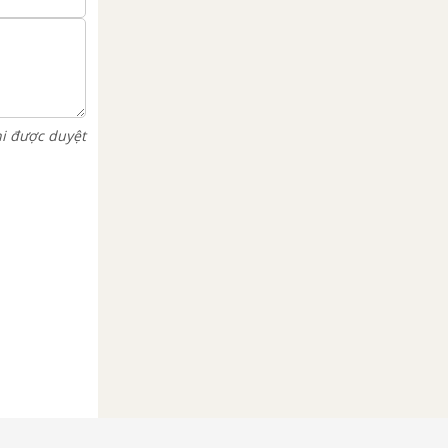
hi được duyệt