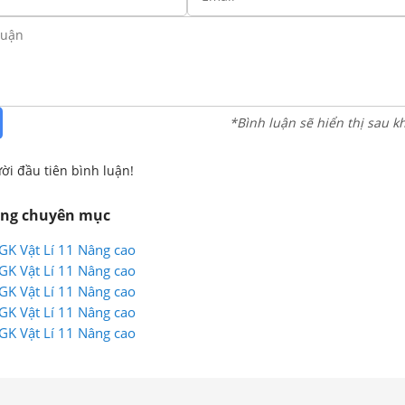
*Bình luận sẽ hiển thị sau k
ời đầu tiên bình luận!
ùng chuyên mục
SGK Vật Lí 11 Nâng cao
SGK Vật Lí 11 Nâng cao
SGK Vật Lí 11 Nâng cao
SGK Vật Lí 11 Nâng cao
SGK Vật Lí 11 Nâng cao