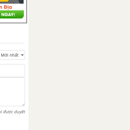
hi được duyệt