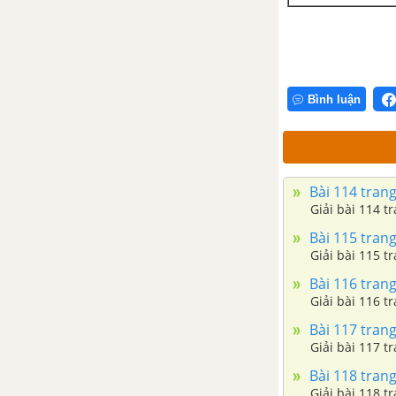
Bình luận
Bài 114 trang
Giải bài 114 t
Bài 115 trang
Giải bài 115 t
Bài 116 trang
Giải bài 116 tr
Bài 117 trang
Giải bài 117 t
Bài 118 trang
Giải bài 118 tran