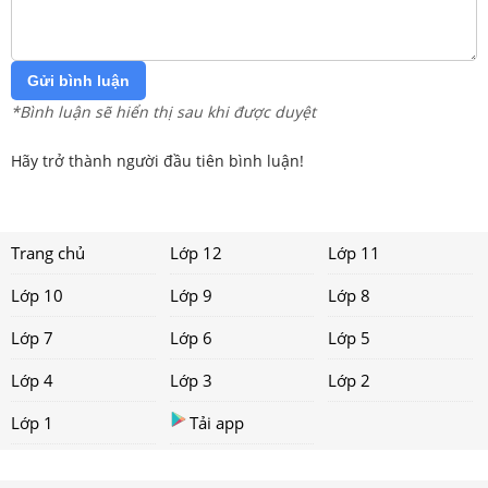
Gửi bình luận
*Bình luận sẽ hiển thị sau khi được duyệt
Hãy trở thành người đầu tiên bình luận!
Trang chủ
Lớp 12
Lớp 11
Lớp 10
Lớp 9
Lớp 8
Lớp 7
Lớp 6
Lớp 5
Lớp 4
Lớp 3
Lớp 2
Lớp 1
Tải app