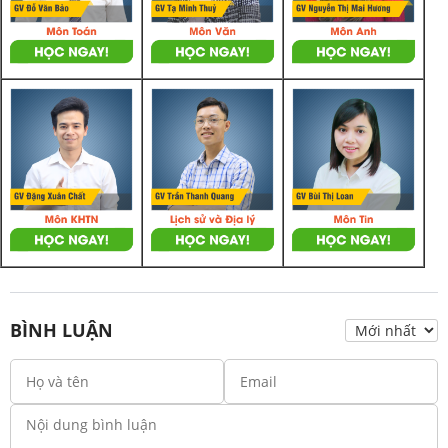
BÌNH LUẬN