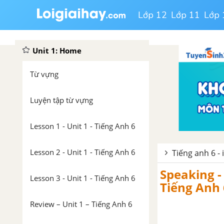
Lớp 12
Lớp 11
Lớp 
Unit 1: Home
Từ vựng
Luyện tập từ vựng
Lesson 1 - Unit 1 - Tiếng Anh 6
Lesson 2 - Unit 1 - Tiếng Anh 6
Tiếng anh 6 -
Speaking - 
Lesson 3 - Unit 1 - Tiếng Anh 6
Tiếng Anh 
Review – Unit 1 – Tiếng Anh 6