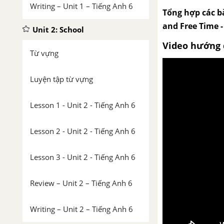
Writing – Unit 1 – Tiếng Anh 6
Tổng hợp các bà
and Free Time -
Unit 2: School
Video hướng 
Từ vựng
Luyện tập từ vựng
Lesson 1 - Unit 2 - Tiếng Anh 6
Lesson 2 - Unit 2 - Tiếng Anh 6
Lesson 3 - Unit 2 - Tiếng Anh 6
Review – Unit 2 – Tiếng Anh 6
Writing – Unit 2 – Tiếng Anh 6