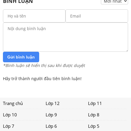
BÌNH LUẬN
Gửi bình luận
*Bình luận sẽ hiển thị sau khi được duyệt
Hãy trở thành người đầu tiên bình luận!
Trang chủ
Lớp 12
Lớp 11
Lớp 10
Lớp 9
Lớp 8
Lớp 7
Lớp 6
Lớp 5