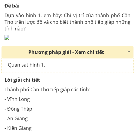
Đề bài
Dựa vào hình 1, em hãy: Chỉ vị trí của thành phố Cần
Thơ trên lược đồ và cho biết thành phố tiếp giáp những
tỉnh nào?
Phương pháp giải - Xem chi tiết
Quan sát hình 1.
Lời giải chi tiết
Thành phố Cần Thơ tiếp giáp các tỉnh:
- Vĩnh Long
- Đồng Tháp
- An Giang
- Kiên Giang