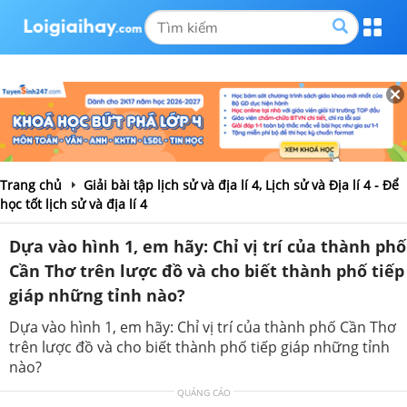
Trang chủ
Giải bài tập lịch sử và địa lí 4, Lịch sử và Địa lí 4 - Để
học tốt lịch sử và địa lí 4
Dựa vào hình 1, em hãy: Chỉ vị trí của thành phố
Cần Thơ trên lược đồ và cho biết thành phố tiếp
giáp những tỉnh nào?
Dựa vào hình 1, em hãy: Chỉ vị trí của thành phố Cần Thơ
trên lược đồ và cho biết thành phố tiếp giáp những tỉnh
nào?
QUẢNG CÁO