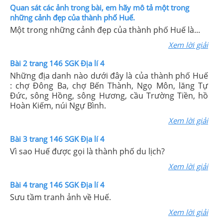
Quan sát các ảnh trong bài, em hãy mô tả một trong
những cảnh đẹp của thành phố Huế.
Một trong những cảnh đẹp của thành phố Huế là...
Xem lời giải
Bài 2 trang 146 SGK Địa lí 4
Những địa danh nào dưới đây là của thành phố Huế
: chợ Đông Ba, chợ Bến Thành, Ngọ Môn, lăng Tự
Đức, sông Hồng, sông Hương, cầu Trường Tiền, hồ
Hoàn Kiếm, núi Ngự Bình.
Xem lời giải
Bài 3 trang 146 SGK Địa lí 4
Vì sao Huế được gọi là thành phố du lịch?
Xem lời giải
Bài 4 trang 146 SGK Địa lí 4
Sưu tầm tranh ảnh về Huế.
Xem lời giải