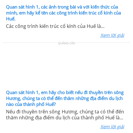
Quan sát hình 1, các ảnh trong bài và với kiến thức của
mình, em hãy kể tên các công trình kiến trúc cổ kính của
Huế.
Các công trình kiến trúc cổ kính của Huế là...
Xem lời giải
QUẢNG CÁO
Quan sát hình 1, em hãy cho biết nếu đi thuyền trên sông
Hương, chúng ta có thể đến thăm những địa điểm du lịch
nào của thành phố Huế?
Nếu đi thuyền trên sông Hương, chúng ta có thể đến
thăm những địa điểm du lịch của thành phố Huế là...
Xem lời giải