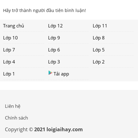
Hãy trở thành người đầu tiên bình luận!
Trang chủ
Lớp 12
Lớp 11
Lớp 10
Lớp 9
Lớp 8
Lớp 7
Lớp 6
Lớp 5
Lớp 4
Lớp 3
Lớp 2
Lớp 1
Tải app
Liên hệ
Chính sách
Copyright ©
2021 loigiaihay.com