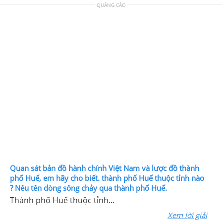
QUẢNG CÁO
Quan sát bản đồ hành chính Việt Nam và lược đồ thành
phố Huế, em hãy cho biết. thành phố Huế thuộc tỉnh nào
? Nêu tên dòng sông chảy qua thành phố Huế.
Thành phố Huế thuộc tỉnh...
Xem lời giải