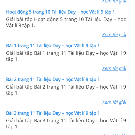
Xem lời giải
Hoạt động 5 trang 10 Tài liệu Dạy – học Vật lí 9 tập 1
Giải bài tập Hoạt động 5 trang 10 Tài liệu Dạy – học
Vật lí 9 tập 1.
Xem lời giải
Bài 1 trang 11 Tài liệu Dạy – học Vật lí 9 tập 1
Giải bài tập Bài 1 trang 11 Tài liệu Dạy – học Vật lí 9
tập 1.
Xem lời giải
Bài 2 trang 11 Tài liệu Dạy – học Vật lí 9 tập 1
Giải bài tập Bài 2 trang 11 Tài liệu Dạy – học Vật lí 9
tập 1.
Xem lời giải
Bài 3 trang 11 Tài liệu Dạy – học Vật lí 9 tập 1
Giải bài tập Bài 3 trang 11 Tài liệu Dạy – học Vật lí 9
tập 1.