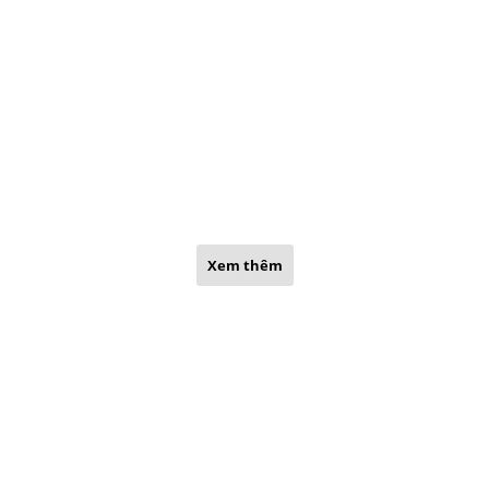
Xem thêm