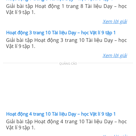
Giải bài tập Hoạt động 1 trang 8 Tài liệu Dạy – học
Vật lí 9 tập 1.
Xem lời giải
Hoạt động 3 trang 10 Tài liệu Dạy – học Vật lí 9 tập 1
Giải bài tập Hoạt động 3 trang 10 Tài liệu Dạy – học
Vật lí 9 tập 1.
Xem lời giải
QUẢNG CÁO
Hoạt động 4 trang 10 Tài liệu Dạy – học Vật lí 9 tập 1
Giải bài tập Hoạt động 4 trang 10 Tài liệu Dạy – học
Vật lí 9 tập 1.