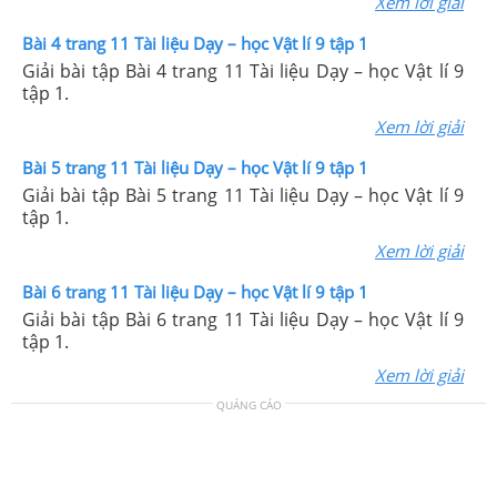
Xem lời giải
Bài 4 trang 11 Tài liệu Dạy – học Vật lí 9 tập 1
Giải bài tập Bài 4 trang 11 Tài liệu Dạy – học Vật lí 9
tập 1.
Xem lời giải
Bài 5 trang 11 Tài liệu Dạy – học Vật lí 9 tập 1
Giải bài tập Bài 5 trang 11 Tài liệu Dạy – học Vật lí 9
tập 1.
Xem lời giải
Bài 6 trang 11 Tài liệu Dạy – học Vật lí 9 tập 1
Giải bài tập Bài 6 trang 11 Tài liệu Dạy – học Vật lí 9
tập 1.
Xem lời giải
QUẢNG CÁO