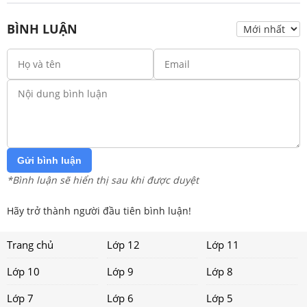
BÌNH LUẬN
Gửi bình luận
*Bình luận sẽ hiển thị sau khi được duyệt
Hãy trở thành người đầu tiên bình luận!
Trang chủ
Lớp 12
Lớp 11
Lớp 10
Lớp 9
Lớp 8
Lớp 7
Lớp 6
Lớp 5