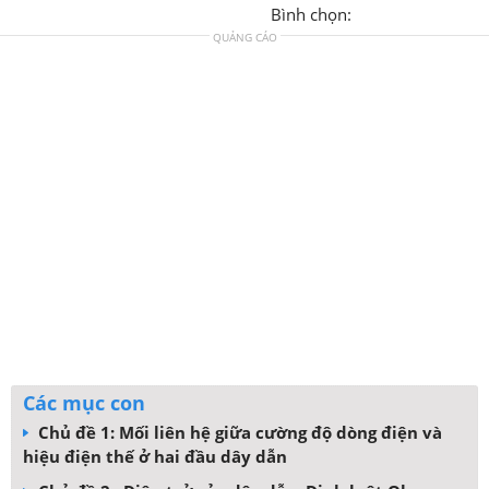
Bình chọn:
QUẢNG CÁO
Các mục con
Chủ đề 1: Mối liên hệ giữa cường độ dòng điện và
hiệu điện thế ở hai đầu dây dẫn