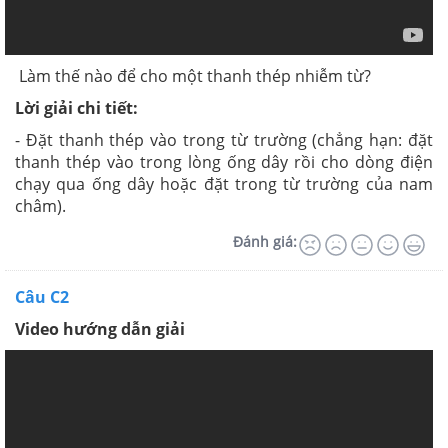
Làm thế nào để cho một thanh thép nhiễm từ?
Lời giải chi tiết:
- Đặt thanh thép vào trong từ trường (chẳng hạn: đặt
thanh thép vào trong lòng ống dây rồi cho dòng điện
chạy qua ống dây hoặc đặt trong từ trường của nam
châm).
Đánh giá:
Câu C2
Video hướng dẫn giải