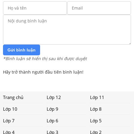
Gửi bình luận
*Bình luận sẽ hiển thị sau khi được duyệt
Hãy trở thành người đầu tiên bình luận!
Trang chủ
Lớp 12
Lớp 11
Lớp 10
Lớp 9
Lớp 8
Lớp 7
Lớp 6
Lớp 5
Lớp 4
Lớp 3
Lớp 2