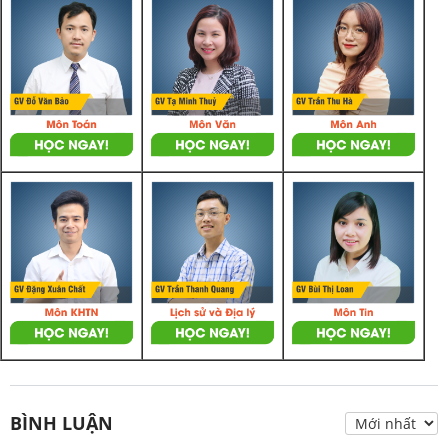
BÌNH LUẬN