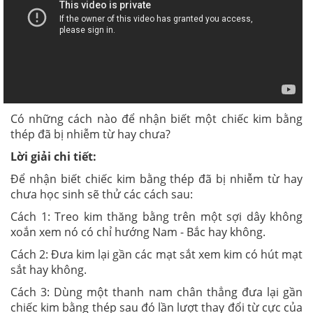
Có những cách nào để nhận biết một chiếc kim bằng
thép đã bị nhiễm từ hay chưa?
Lời giải chi tiết:
Để nhận biết chiếc kim bằng thép đã bị nhiễm từ hay
chưa học sinh sẽ thử các cách sau:
Cách 1: Treo kim thăng bằng trên một sợi dây không
xoắn xem nó có chỉ hướng Nam - Bắc hay không.
Cách 2: Đưa kim lại gần các mạt sắt xem kim có hút mạt
sắt hay không.
Cách 3: Dùng một thanh nam chân thẳng đưa lại gần
chiếc kim bằng thép sau đó lần lượt thay đổi từ cực của