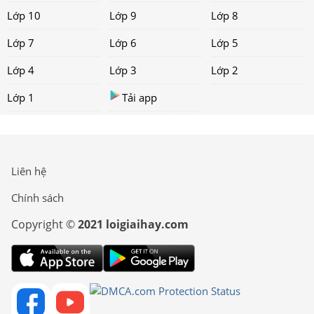
Lớp 10
Lớp 9
Lớp 8
Lớp 7
Lớp 6
Lớp 5
Lớp 4
Lớp 3
Lớp 2
Lớp 1
Tải app
Liên hệ
Chính sách
Copyright ©
2021 loigiaihay.com