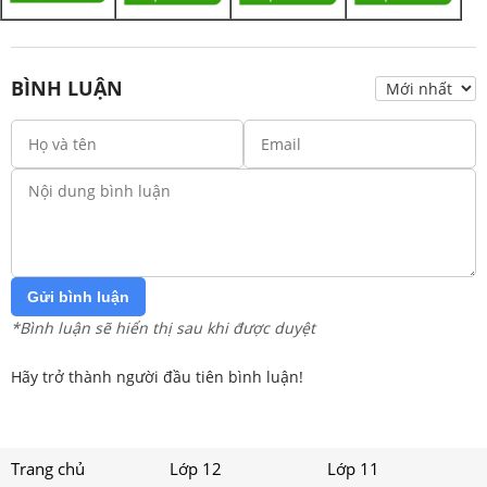
BÌNH LUẬN
Gửi bình luận
*Bình luận sẽ hiển thị sau khi được duyệt
Hãy trở thành người đầu tiên bình luận!
Trang chủ
Lớp 12
Lớp 11