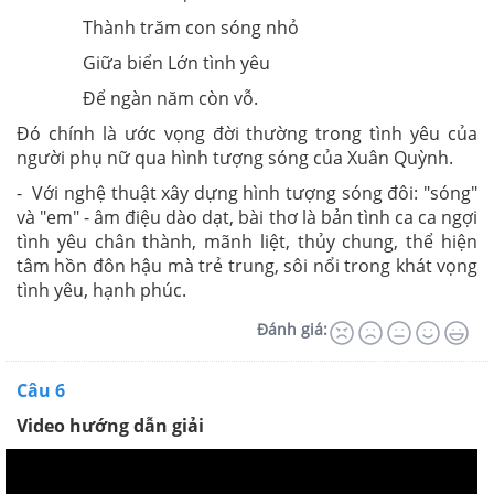
Thành trăm con sóng nhỏ
Giữa biển Lớn tình yêu
Để ngàn năm còn vỗ.
Đó chính là ước vọng đời thường trong tình yêu của
người phụ nữ qua hình tượng sóng của Xuân Quỳnh.
- Với nghệ thuật xây dựng hình tượng sóng đôi: "sóng"
và "em" - âm điệu dào dạt, bài thơ là bản tình ca ca ngợi
tình yêu chân thành, mãnh liệt, thủy chung, thể hiện
tâm hồn đôn hậu mà trẻ trung, sôi nổi trong khát vọng
tình yêu, hạnh phúc.
Đánh giá:
Câu 6
Video hướng dẫn giải