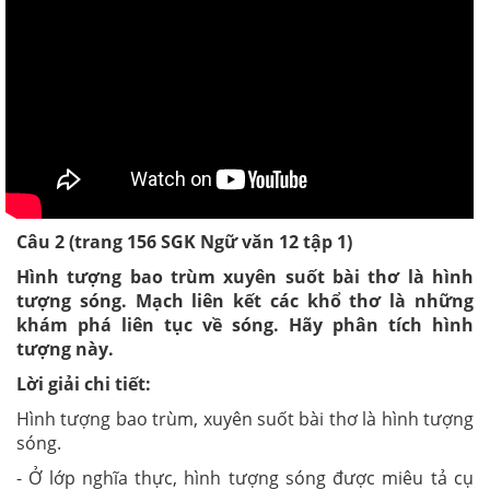
Câu 2 (trang 156 SGK Ngữ văn 12 tập 1)
Hình tượng bao trùm xuyên suốt bài thơ là hình
tượng sóng.
Mạch liên kết các khổ thơ là những
khám phá liên tục về sóng. Hãy phân tích hình
tượng này.
Lời giải chi tiết:
Hình tượng bao trùm, xuyên suốt bài thơ là hình tượng
sóng.
- Ở lớp nghĩa thực, hình tượng sóng được miêu tả cụ