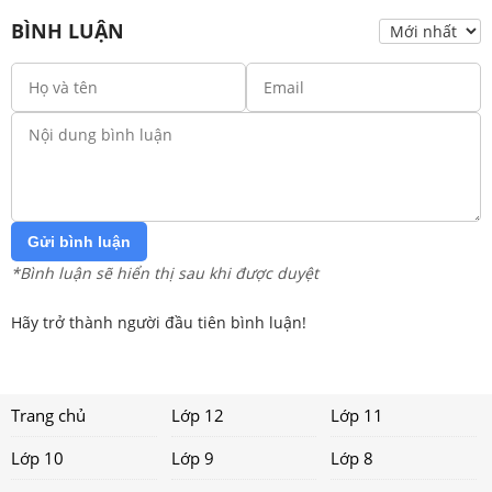
BÌNH LUẬN
Gửi bình luận
*Bình luận sẽ hiển thị sau khi được duyệt
Hãy trở thành người đầu tiên bình luận!
Trang chủ
Lớp 12
Lớp 11
Lớp 10
Lớp 9
Lớp 8