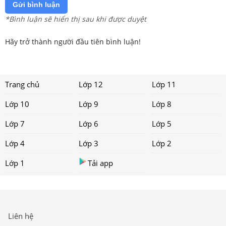
Gửi bình luận
*Bình luận sẽ hiển thị sau khi được duyệt
Hãy trở thành người đầu tiên bình luận!
Trang chủ
Lớp 12
Lớp 11
Lớp 10
Lớp 9
Lớp 8
Lớp 7
Lớp 6
Lớp 5
Lớp 4
Lớp 3
Lớp 2
Lớp 1
Tải app
Liên hệ