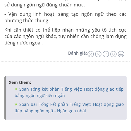
sử dụng ngôn ngữ đúng chuẩn mực.
- Vận dụng linh hoạt, sáng tạo ngôn ngữ theo các
phương thức chung.
Khi cần thiết có thể tiếp nhận những yếu tố tích cực
của các ngôn ngữ khác, tuy nhiên cần chống lạm dụng
tiếng nước ngoài.
Đánh giá:
Xem thêm:
Soạn Tổng kết phần Tiếng Việt: Hoạt động giao tiếp
bằng ngôn ngữ siêu ngắn
Soạn bài Tổng kết phần Tiếng Việt: Hoạt động giao
tiếp bằng ngôn ngữ - Ngắn gọn nhất