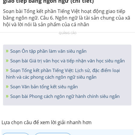
giao tiếp bằng ngôn ngữ (chi tiết)
Soạn bài Tổng kết phần Tiếng Việt hoạt động giao tiếp
bằng ngôn ngữ. Câu 6. Ngôn ngữ là tài sản chung của xã
hội và lời nói là sản phẩm của cá nhân
QUẢNG CÁO
Soạn Ôn tập phần làm văn siêu ngắn
Soạn bài Giá trị văn học và tiếp nhận văn học siêu ngắn
Soạn Tổng kết phần Tiếng Việt: Lịch sử, đặc điểm loại
hình và các phong cách ngôn ngữ siêu ngắn
Soạn Văn bản tổng kết siêu ngắn
Soạn bài Phong cách ngôn ngữ hành chính siêu ngắn
Lựa chọn câu để xem lời giải nhanh hơn