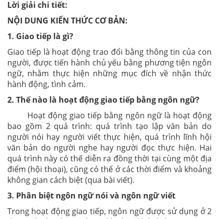
Lời giải chi tiết:
NỘI DUNG KIẾN THỨC CƠ BẢN:
1. Giao tiếp là gì?
Giao tiếp là hoạt động trao đổi bằng thông tin của con
người, được tiến hành chủ yếu bằng phương tiện ngôn
ngữ, nhằm thực hiện những mục đích về nhận thức
hành động, tình cảm.
2. Thế nào là hoạt động giao tiếp bằng ngôn ngữ?
Hoạt động giao tiếp bằng ngôn ngữ là hoạt động
bao gồm 2 quá trình: quá trình tạo lập văn bản do
người nói hay người viết thực hiện, quá trình lĩnh hội
văn bản do người nghe hay người đọc thực hiện. Hai
quá trình này có thế diễn ra đồng thời tại cùng một địa
điểm (hội thoại), cũng có thể ở các thời điểm và khoảng
không gian cách biệt (qua bài viết).
3. Phân biệt ngôn ngữ nói và ngôn ngữ viết
Trong hoạt động giao tiếp, ngôn ngữ được sử dụng ở 2