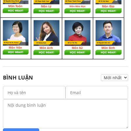
BÌNH LUẬN