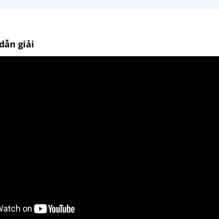
dẫn giải