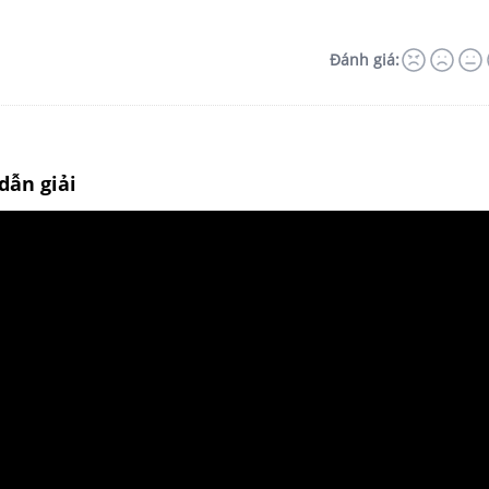
Đánh giá:
dẫn giải