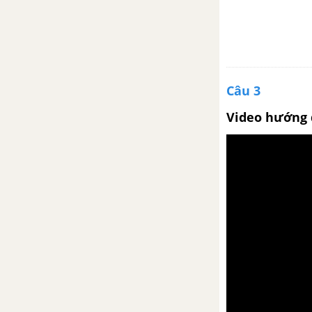
Câu 3
Video hướng 