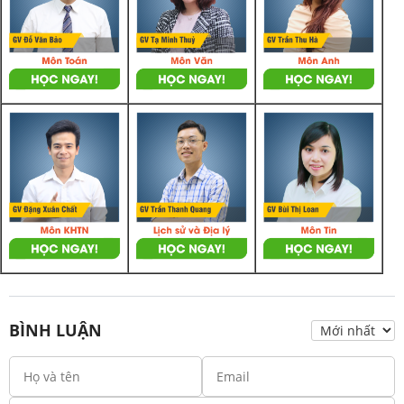
BÌNH LUẬN