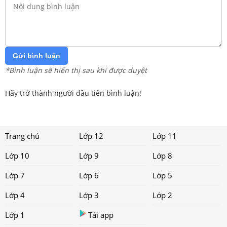
Gửi bình luận
*Bình luận sẽ hiển thị sau khi được duyệt
Hãy trở thành người đầu tiên bình luận!
Trang chủ
Lớp 12
Lớp 11
Lớp 10
Lớp 9
Lớp 8
Lớp 7
Lớp 6
Lớp 5
Lớp 4
Lớp 3
Lớp 2
Lớp 1
Tải app