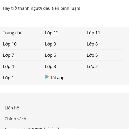
Hãy trở thành người đầu tiên bình luận!
Trang chủ
Lớp 12
Lớp 11
Lớp 10
Lớp 9
Lớp 8
Lớp 7
Lớp 6
Lớp 5
Lớp 4
Lớp 3
Lớp 2
Lớp 1
Tải app
Liên hệ
Chính sách