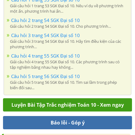
Giải câu hỏi 1 trang 53 SGK Đại số 10. Nêu ví dụ về phương trình
một ẩn, phương trình hai ẩn...
Câu hỏi 2 trang 54 SGK Đại số 10
Giải câu hỏi 2 trang 54 SGK Đại số 10. Cho phương trình...
Câu hỏi 3 trang 54 SGK Đại số 10
Giải câu hỏi 3 trang 54 SGK Đại số 10. Hãy tìm điều kiện của các
phương trình...
Câu hỏi 4 trang 55 SGK Đại số 10
Giải câu hỏi 4 trang 55 SGK Đại số 10. Các phương trình sau có
tập nghiệm bằng nhau hay không...
Câu hỏi 5 trang 56 SGK Đại số 10
Giải câu hỏi 5 trang 56 SGK Đại số 10. Tìm sai lầm trong phép
biến đổi sau...
Luyện Bài Tập Trắc nghiệm Toán 10 - Xem ngay
Báo lỗi - Góp ý