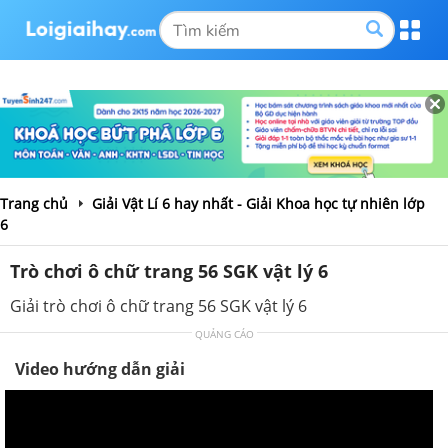
Trang chủ
Giải Vật Lí 6 hay nhất - Giải Khoa học tự nhiên lớp
6
Trò chơi ô chữ trang 56 SGK vật lý 6
Giải trò chơi ô chữ trang 56 SGK vật lý 6
QUẢNG CÁO
Video hướng dẫn giải