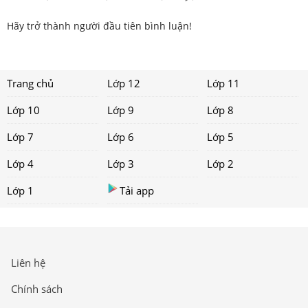
Hãy trở thành người đầu tiên bình luận!
Trang chủ
Lớp 12
Lớp 11
Lớp 10
Lớp 9
Lớp 8
Lớp 7
Lớp 6
Lớp 5
Lớp 4
Lớp 3
Lớp 2
Lớp 1
Tải app
Liên hệ
Chính sách