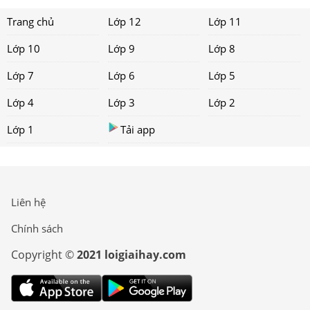
Trang chủ
Lớp 12
Lớp 11
Lớp 10
Lớp 9
Lớp 8
Lớp 7
Lớp 6
Lớp 5
Lớp 4
Lớp 3
Lớp 2
Lớp 1
Tải app
Liên hệ
Chính sách
Copyright ©
2021 loigiaihay.com