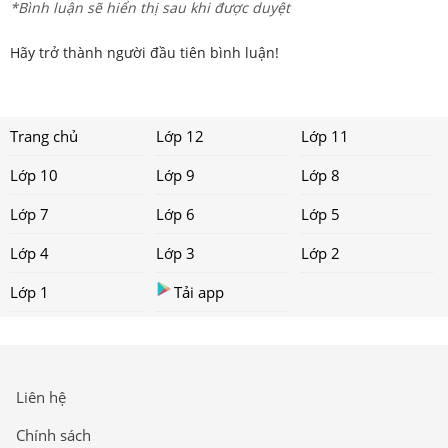
*Bình luận sẽ hiển thị sau khi được duyệt
Hãy trở thành người đầu tiên bình luận!
Trang chủ
Lớp 12
Lớp 11
Lớp 10
Lớp 9
Lớp 8
Lớp 7
Lớp 6
Lớp 5
Lớp 4
Lớp 3
Lớp 2
Lớp 1
Tải app
Liên hệ
Chính sách