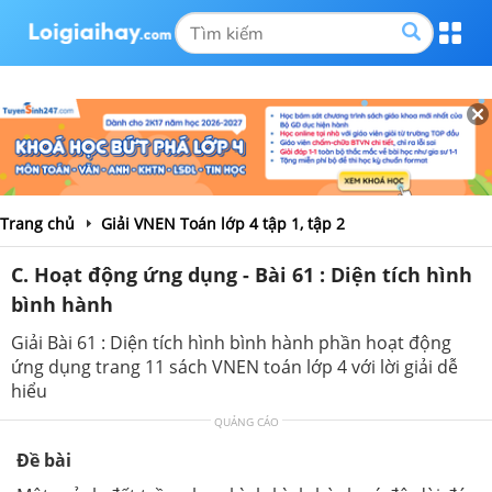
Trang chủ
Giải VNEN Toán lớp 4 tập 1, tập 2
C. Hoạt động ứng dụng - Bài 61 : Diện tích hình
bình hành
Giải Bài 61 : Diện tích hình bình hành phần hoạt động
ứng dụng trang 11 sách VNEN toán lớp 4 với lời giải dễ
hiểu
QUẢNG CÁO
Đề bài