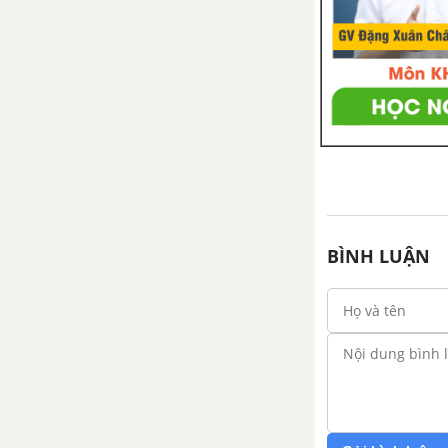
BÌNH LUẬN