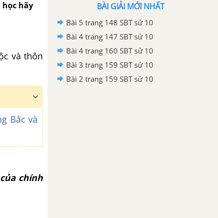
ã học hãy
BÀI GIẢI MỚI NHẤT
Bài 5 trang 148 SBT sử 10
Bài 4 trang 147 SBT sử 10
Bài 4 trang 160 SBT sử 10
ộc và thôn
Bài 3 trang 159 SBT sử 10
Bài 2 trang 159 SBT sử 10
ng Bắc và
 của chính