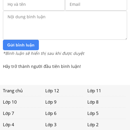
Gửi bình luận
*Bình luận sẽ hiển thị sau khi được duyệt
Hãy trở thành người đầu tiên bình luận!
Trang chủ
Lớp 12
Lớp 11
Lớp 10
Lớp 9
Lớp 8
Lớp 7
Lớp 6
Lớp 5
Lớp 4
Lớp 3
Lớp 2