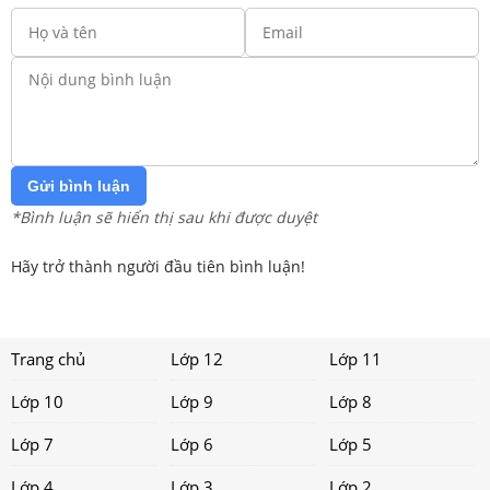
Gửi bình luận
*Bình luận sẽ hiển thị sau khi được duyệt
Hãy trở thành người đầu tiên bình luận!
Trang chủ
Lớp 12
Lớp 11
Lớp 10
Lớp 9
Lớp 8
Lớp 7
Lớp 6
Lớp 5
Lớp 4
Lớp 3
Lớp 2