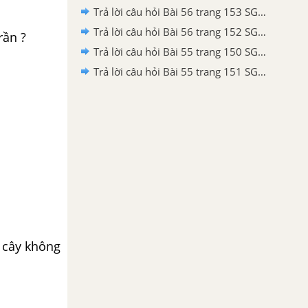
Trả lời câu hỏi Bài 56 trang 153 SGK Công nghệ 7
Trả lời câu hỏi Bài 56 trang 152 SGK Công nghệ 7
trần ?
Trả lời câu hỏi Bài 55 trang 150 SGK Công nghệ 7
Trả lời câu hỏi Bài 55 trang 151 SGK Công nghệ 7
 cây không