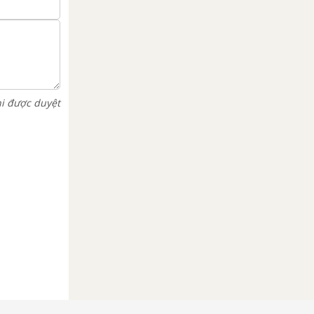
hi được duyệt