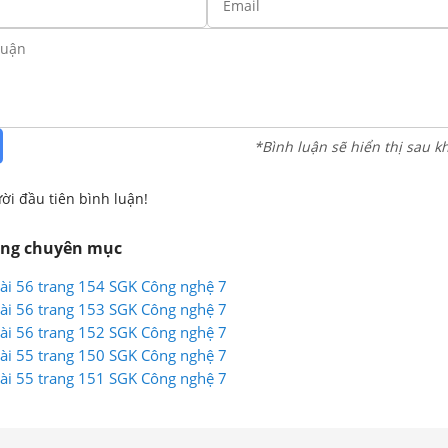
*Bình luận sẽ hiển thị sau k
ời đầu tiên bình luận!
ùng chuyên mục
 Bài 56 trang 154 SGK Công nghệ 7
 Bài 56 trang 153 SGK Công nghệ 7
 Bài 56 trang 152 SGK Công nghệ 7
 Bài 55 trang 150 SGK Công nghệ 7
 Bài 55 trang 151 SGK Công nghệ 7