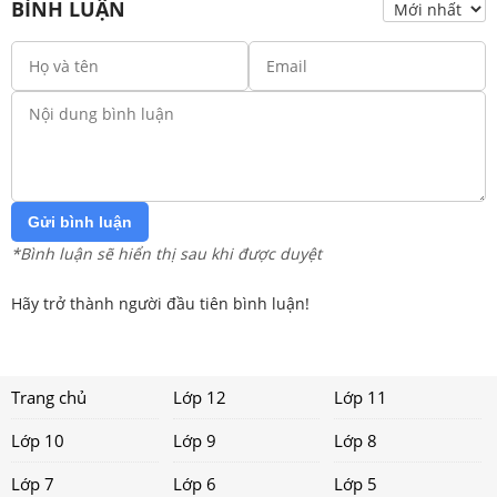
BÌNH LUẬN
Gửi bình luận
*Bình luận sẽ hiển thị sau khi được duyệt
Hãy trở thành người đầu tiên bình luận!
Trang chủ
Lớp 12
Lớp 11
Lớp 10
Lớp 9
Lớp 8
Lớp 7
Lớp 6
Lớp 5