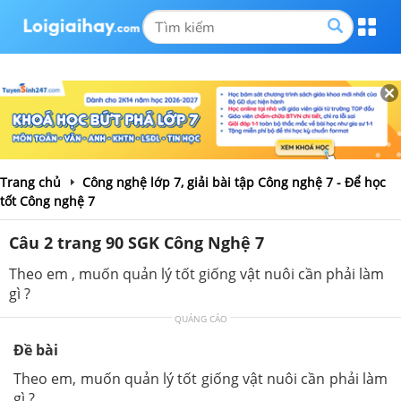
Trang chủ
Công nghệ lớp 7, giải bài tập Công nghệ 7 - Để học
tốt Công nghệ 7
Câu 2 trang 90 SGK Công Nghệ 7
Theo em , muốn quản lý tốt giống vật nuôi cần phải làm
gì ?
QUẢNG CÁO
Đề bài
Theo em, muốn quản lý tốt giống vật nuôi cần phải làm
gì ?