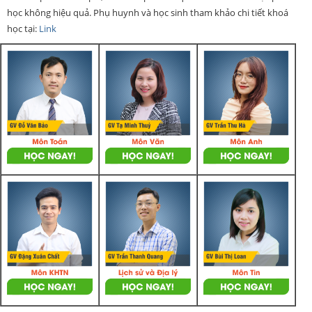
học không hiệu quả. Phụ huynh và học sinh tham khảo chi tiết khoá
học tại:
Link