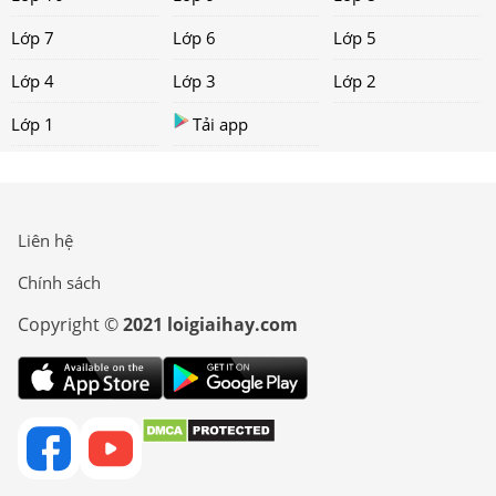
Lớp 7
Lớp 6
Lớp 5
Lớp 4
Lớp 3
Lớp 2
Lớp 1
Tải app
Liên hệ
Chính sách
Copyright ©
2021 loigiaihay.com