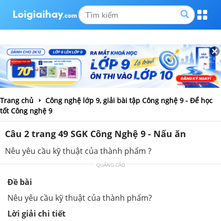
Trang chủ
Công nghệ lớp 9, giải bài tập Công nghệ 9 - Để học
tốt Công nghệ 9
Câu 2 trang 49 SGK Công Nghệ 9 - Nấu ăn
Nêu yêu cầu kỹ thuật của thành phẩm ?
QUẢNG CÁO
Đề bài
Nêu yêu cầu kỹ thuật của thành phẩm?
Lời giải chi tiết