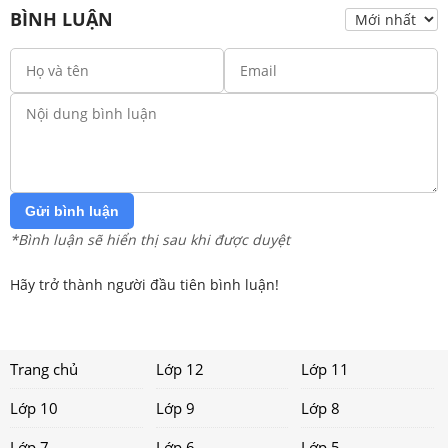
BÌNH LUẬN
Gửi bình luận
*Bình luận sẽ hiển thị sau khi được duyệt
Hãy trở thành người đầu tiên bình luận!
Trang chủ
Lớp 12
Lớp 11
Lớp 10
Lớp 9
Lớp 8
Lớp 7
Lớp 6
Lớp 5