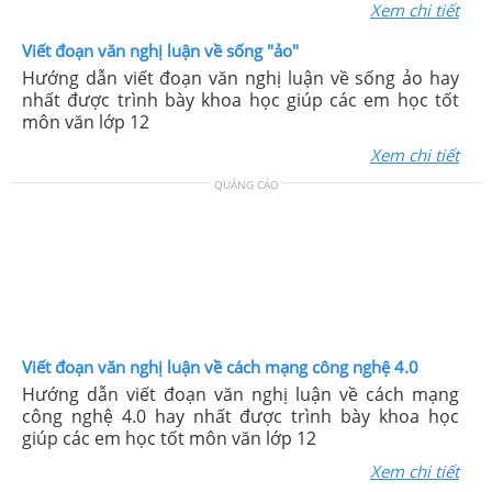
Xem chi tiết
Viết đoạn văn nghị luận về sống "ảo"
Hướng dẫn viết đoạn văn nghị luận về sống ảo hay
nhất được trình bày khoa học giúp các em học tốt
môn văn lớp 12
Xem chi tiết
QUẢNG CÁO
Viết đoạn văn nghị luận về cách mạng công nghệ 4.0
Hướng dẫn viết đoạn văn nghị luận về cách mạng
công nghệ 4.0 hay nhất được trình bày khoa học
giúp các em học tốt môn văn lớp 12
Xem chi tiết