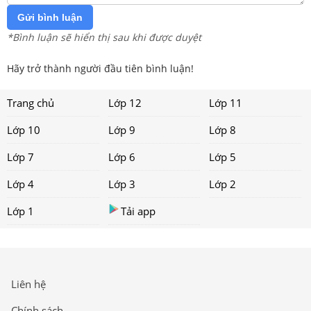
Gửi bình luận
*Bình luận sẽ hiển thị sau khi được duyệt
Hãy trở thành người đầu tiên bình luận!
Trang chủ
Lớp 12
Lớp 11
Lớp 10
Lớp 9
Lớp 8
Lớp 7
Lớp 6
Lớp 5
Lớp 4
Lớp 3
Lớp 2
Lớp 1
Tải app
Liên hệ
Chính sách