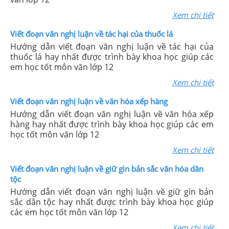
Xem chi tiết
Viết đoạn văn nghị luận về tác hại của thuốc lá
Hướng dẫn viết đoạn văn nghị luận về tác hại của
thuốc lá hay nhất được trình bày khoa học giúp các
em học tốt môn văn lớp 12
Xem chi tiết
Viết đoạn văn nghị luận về văn hóa xếp hàng
Hướng dẫn viết đoạn văn nghị luận về văn hóa xếp
hàng hay nhất được trình bày khoa học giúp các em
học tốt môn văn lớp 12
Xem chi tiết
Viết đoạn văn nghị luận về giữ gìn bản sắc văn hóa dân
tộc
Hướng dẫn viết đoạn văn nghị luận về giữ gìn bản
sắc dân tộc hay nhất được trình bày khoa học giúp
các em học tốt môn văn lớp 12
Xem chi tiết