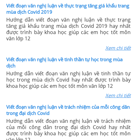
Viết đoạn văn nghị luận về thực trạng tăng giá khẩu trang
mùa dịch Covid 2019
Hướng dẫn viết đoạn văn nghị luận về thực trạng
tăng giá khẩu trang mùa dịch Covid 2019 hay nhất
được trình bày khoa học giúp các em học tốt môn
văn lớp 12
Xem chi tiết
Viết đoạn văn nghị luận về tinh thần tự học trong mùa
dịch
Hướng dẫn viết đoạn văn nghị luận về tinh thần tự
học trong mùa dịch Covid hay nhất được trình bày
khoa học giúp các em học tốt môn văn lớp 12
Xem chi tiết
Viết đoạn văn nghị luận về trách nhiệm của mỗi công dân
trong đại dịch Covid
Hướng dẫn viết đoạn văn nghị luận về trách nhiệm
của mỗi công dân trong đại dịch Covid hay nhất
được trình bày khoa học giúp các em học tốt môn
văn lớp 12