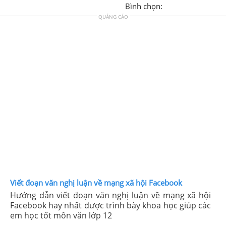
Bình chọn:
QUẢNG CÁO
Viết đoạn văn nghị luận về mạng xã hội Facebook
Hướng dẫn viết đoạn văn nghị luận về mạng xã hội
Facebook hay nhất được trình bày khoa học giúp các
em học tốt môn văn lớp 12