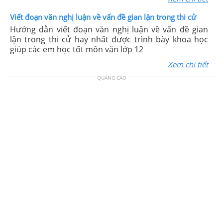
Viết đoạn văn nghị luận về vấn đề gian lận trong thi cử
Hướng dẫn viết đoạn văn nghị luận về vấn đề gian
lận trong thi cử hay nhất được trình bày khoa học
giúp các em học tốt môn văn lớp 12
Xem chi tiết
QUẢNG CÁO