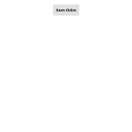
Xem thêm