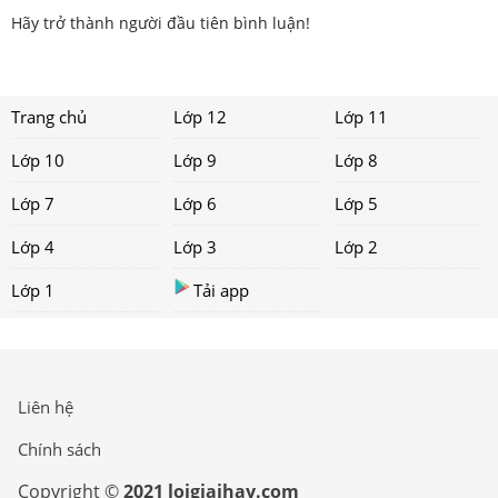
Hãy trở thành người đầu tiên bình luận!
Trang chủ
Lớp 12
Lớp 11
Lớp 10
Lớp 9
Lớp 8
Lớp 7
Lớp 6
Lớp 5
Lớp 4
Lớp 3
Lớp 2
Lớp 1
Tải app
Liên hệ
Chính sách
Copyright ©
2021 loigiaihay.com