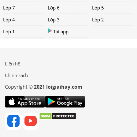
Lớp 7
Lớp 6
Lớp 5
Lớp 4
Lớp 3
Lớp 2
Lớp 1
Tải app
Liên hệ
Chính sách
Copyright ©
2021 loigiaihay.com