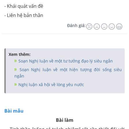
- Khái quát vấn đề
- Liên hệ bản thân
Đánh giá:
Xem thêm:
Soạn Nghị luận về một tư tưởng đạo lý siêu ngắn
Soạn Nghị luận về một hiện tượng đời sống siêu
ngắn
Nghị luận xã hội về lòng yêu nước
Bài mẫu
Bài làm