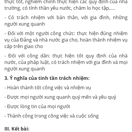
thực tốt, nghiêm chỉnh thực hiện các quy định của nhà
trường, có tính thần yêu nước, chăm lo học tập,….
- Có trách nhiệm với bản thân, với gia đình, những
người xung quanh
- Đối với một người công chức: thực hiện đúng nhiệm
vụ của Đảng và nhà nước gia cho, hoàn thành nhiệm vụ
cấp trên giao cho
- Đối với công dân: thực hiện tốt quy định của nhà
nước, của pháp luật, có trách nhiệm với gia đình và mọi
người xung quanh
3. Ý nghĩa của tinh tần trách nhiệm:
- Hoàn thành tốt công việc và nhiệm vụ
- Được mọi người xung quanh quý mến và yêu quý
- Được lòng tin của mọi người
- Thành công trong công việc và cuộc sống
III. Kết bài: