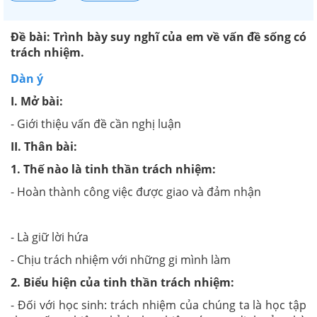
Đề bài: Trình bày suy nghĩ của em về vấn đề sống có
trách nhiệm.
Dàn ý
I. Mở bài:
- Giới thiệu vấn đề cần nghị luận
II. Thân bài:
1. Thế nào là tinh thần trách nhiệm:
- Hoàn thành công việc được giao và đảm nhận
- Là giữ lời hứa
- Chịu trách nhiệm với những gi mình làm
2. Biểu hiện của tinh thần trách nhiệm:
- Đối với học sinh: trách nhiệm của chúng ta là học tập