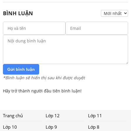
BÌNH LUẬN
Gửi bình luận
*Bình luận sẽ hiển thị sau khi được duyệt
Hãy trở thành người đầu tiên bình luận!
Trang chủ
Lớp 12
Lớp 11
Lớp 10
Lớp 9
Lớp 8