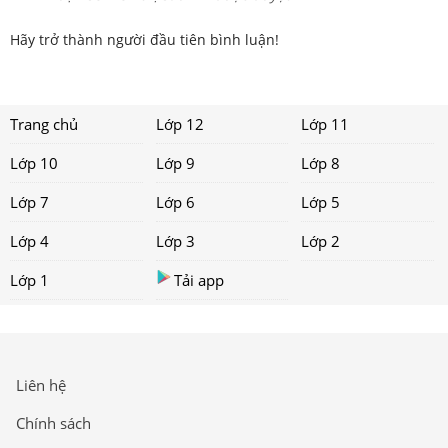
Hãy trở thành người đầu tiên bình luận!
Trang chủ
Lớp 12
Lớp 11
Lớp 10
Lớp 9
Lớp 8
Lớp 7
Lớp 6
Lớp 5
Lớp 4
Lớp 3
Lớp 2
Lớp 1
Tải app
Liên hệ
Chính sách